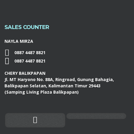
SALES COUNTER
NAYLA MIRZA
0887 4487 8821
0887 4487 8821
CHERY BALIKPAPAN
Jl. MT Haryono No. 88A, Ringroad, Gunung Bahagia,
Balikpapan Selatan, Kalimantan Timur 29443
(Samping Living Plaza Balikpapan)