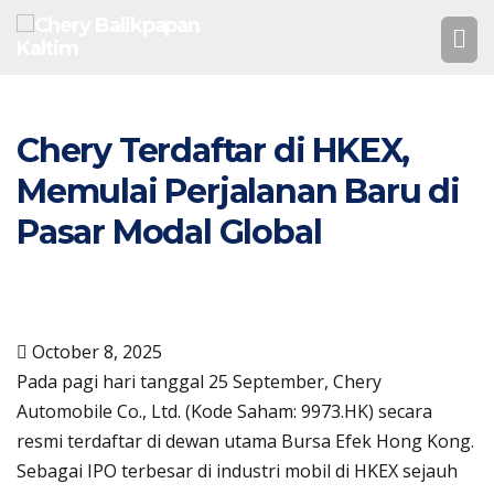
Chery Terdaftar di HKEX,
Memulai Perjalanan Baru di
Pasar Modal Global
October 8, 2025
Pada pagi hari tanggal 25 September, Chery
Automobile Co., Ltd. (Kode Saham: 9973.HK) secara
resmi terdaftar di dewan utama Bursa Efek Hong Kong.
Sebagai IPO terbesar di industri mobil di HKEX sejauh