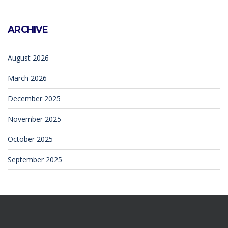
ARCHIVE
August 2026
March 2026
December 2025
November 2025
October 2025
September 2025