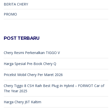
BERITA CHERY
PROMO
POST TERBARU
Chery Resmi Perkenalkan TIGGO V
Harga Spesial Pre-Book Chery Q
Pricelist Mobil Chery Per Maret 2026
Chery Tiggo 8 CSH Raih Best Plug-In Hybrid – FORWOT Car of
The Year 2025
Harga Chery J6T Kaltim