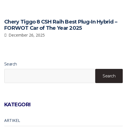
Chery Tiggo 8 CSH Raih Best Plug-In Hybrid –
FORWOT Car of The Year 2025
December 26, 2025
Search
Search
KATEGORI
ARTIKEL