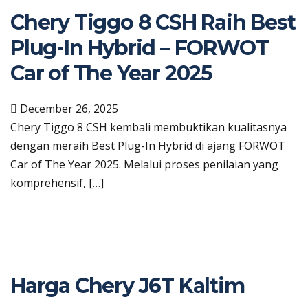
Chery Tiggo 8 CSH Raih Best
Plug-In Hybrid – FORWOT
Car of The Year 2025
December 26, 2025
Chery Tiggo 8 CSH kembali membuktikan kualitasnya
dengan meraih Best Plug-In Hybrid di ajang FORWOT
Car of The Year 2025. Melalui proses penilaian yang
komprehensif, […]
Harga Chery J6T Kaltim