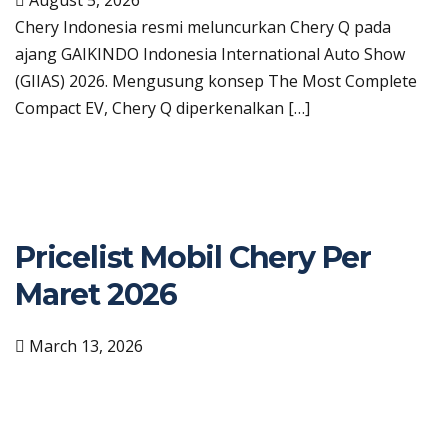
August 5, 2026
Chery Indonesia resmi meluncurkan Chery Q pada
ajang GAIKINDO Indonesia International Auto Show
(GIIAS) 2026. Mengusung konsep The Most Complete
Compact EV, Chery Q diperkenalkan […]
Pricelist Mobil Chery Per
Maret 2026
March 13, 2026