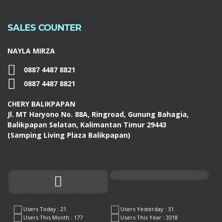
SALES COUNTER
NAYLA MIRZA
0887 4487 8821
0887 4487 8821
CHERY BALIKPAPAN
Jl. MT Haryono No. 88A, Ringroad, Gunung Bahagia,
Balikpapan Selatan, Kalimantan Timur 29443
(Samping Living Plaza Balikpapan)
Users Today : 21
Users Yesterday : 31
Users This Month : 177
Users This Year : 3318