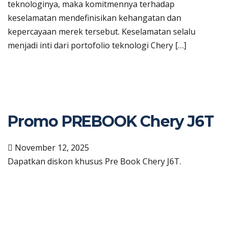
teknologinya, maka komitmennya terhadap
keselamatan mendefinisikan kehangatan dan
kepercayaan merek tersebut. Keselamatan selalu
menjadi inti dari portofolio teknologi Chery […]
Promo PREBOOK Chery J6T
November 12, 2025
Dapatkan diskon khusus Pre Book Chery J6T.