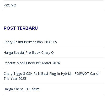
PROMO
POST TERBARU
Chery Resmi Perkenalkan TIGGO V
Harga Spesial Pre-Book Chery Q
Pricelist Mobil Chery Per Maret 2026
Chery Tiggo 8 CSH Raih Best Plug-In Hybrid – FORWOT Car of
The Year 2025
Harga Chery J6T Kaltim