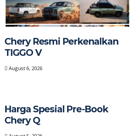
Chery Resmi Perkenalkan
TIGGO V
August 6, 2026
Harga Spesial Pre-Book
Chery Q