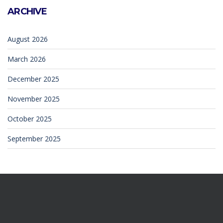
ARCHIVE
August 2026
March 2026
December 2025
November 2025
October 2025
September 2025