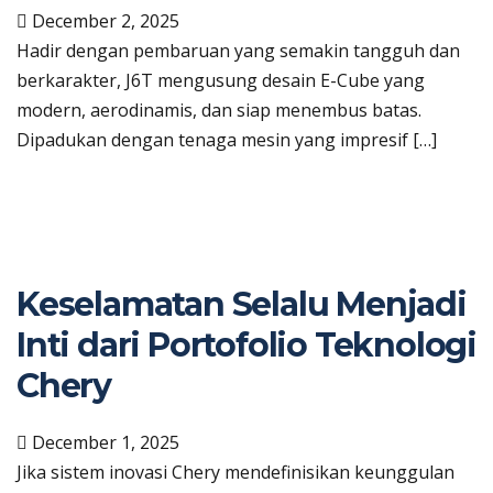
December 2, 2025
Hadir dengan pembaruan yang semakin tangguh dan
berkarakter, J6T mengusung desain E-Cube yang
modern, aerodinamis, dan siap menembus batas.
Dipadukan dengan tenaga mesin yang impresif […]
Keselamatan Selalu Menjadi
Inti dari Portofolio Teknologi
Chery
December 1, 2025
Jika sistem inovasi Chery mendefinisikan keunggulan