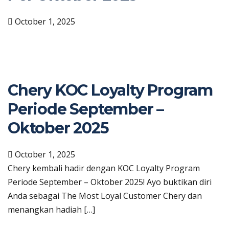
October 1, 2025
Chery KOC Loyalty Program
Periode September –
Oktober 2025
October 1, 2025
Chery kembali hadir dengan KOC Loyalty Program
Periode September – Oktober 2025! Ayo buktikan diri
Anda sebagai The Most Loyal Customer Chery dan
menangkan hadiah […]