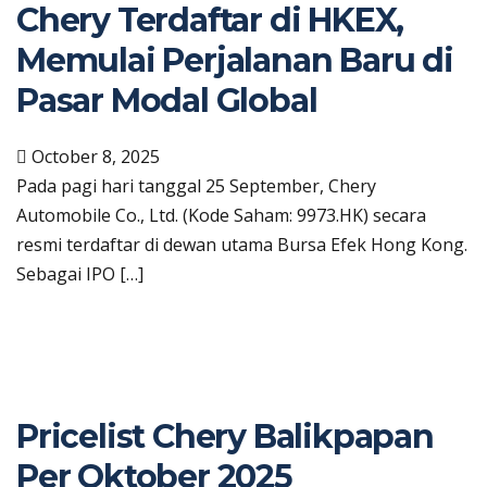
Chery Terdaftar di HKEX,
Memulai Perjalanan Baru di
Pasar Modal Global
October 8, 2025
Pada pagi hari tanggal 25 September, Chery
Automobile Co., Ltd. (Kode Saham: 9973.HK) secara
resmi terdaftar di dewan utama Bursa Efek Hong Kong.
Sebagai IPO […]
Pricelist Chery Balikpapan
Per Oktober 2025